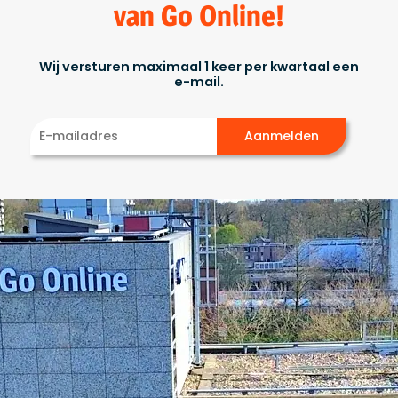
van Go Online!
Wij versturen maximaal 1 keer per kwartaal een
e-mail.