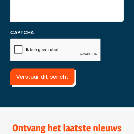
CAPTCHA
Ontvang het laatste nieuws