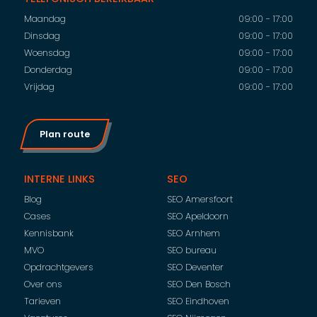
Maandag
09:00 - 17:00
Dinsdag
09:00 - 17:00
Woensdag
09:00 - 17:00
Donderdag
09:00 - 17:00
Vrijdag
09:00 - 17:00
Plan route
INTERNE LINKS
SEO
Blog
SEO Amersfoort
Cases
SEO Apeldoorn
Kennisbank
SEO Arnhem
MVO
SEO bureau
Opdrachtgevers
SEO Deventer
Over ons
SEO Den Bosch
Tarieven
SEO Eindhoven