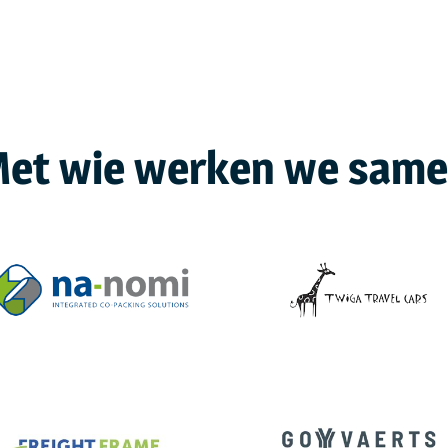
et wie werken we sam