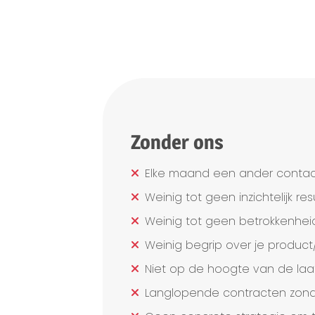
Zonder ons
Elke maand een ander contac
Weinig tot geen inzichtelijk res
Weinig tot geen betrokkenhei
Weinig begrip over je product/
Niet op de hoogte van de laat
Langlopende contracten zonder 