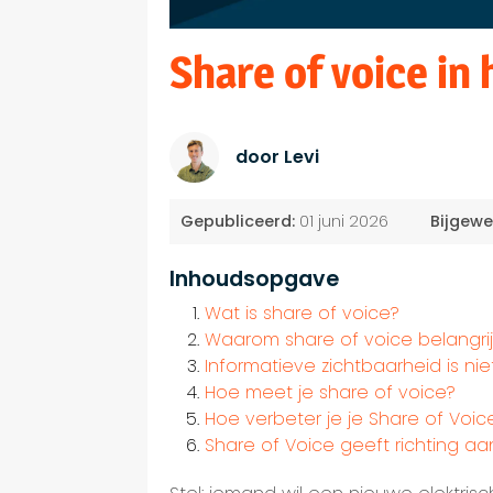
Share of voice in 
door Levi
Gepubliceerd:
01 juni 2026
Bijgewe
Inhoudsopgave
Wat is share of voice?
Waarom share of voice belangrij
Informatieve zichtbaarheid is n
Hoe meet je share of voice?
Hoe verbeter je je Share of Voic
Share of Voice geeft richting a