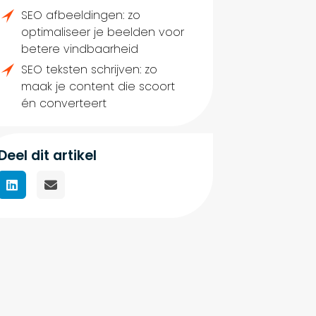
SEO afbeeldingen: zo
optimaliseer je beelden voor
betere vindbaarheid
SEO teksten schrijven: zo
maak je content die scoort
én converteert
Deel dit artikel