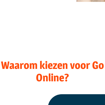
Waarom kiezen voor Go
Online?