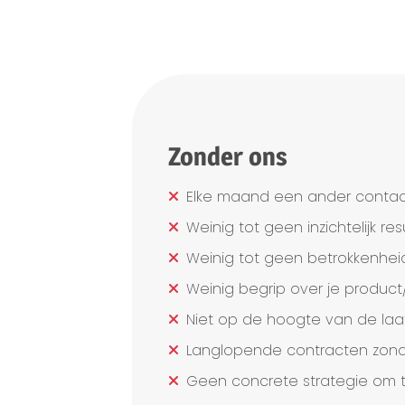
Zonder ons
Elke maand een ander contac
Weinig tot geen inzichtelijk res
Weinig tot geen betrokkenhei
Weinig begrip over je product/
Niet op de hoogte van de laat
Langlopende contracten zonder 
Geen concrete strategie om t