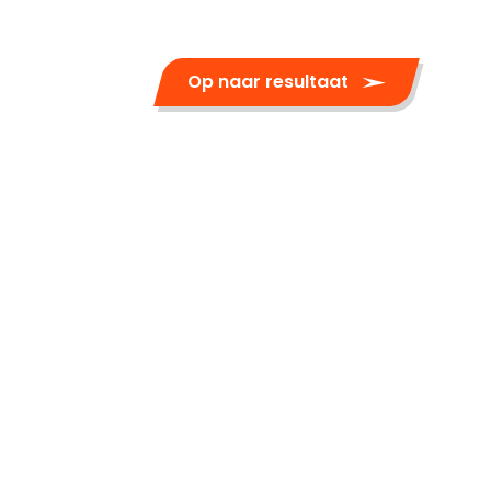
Op naar resultaat