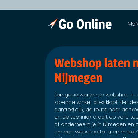
Mar
Webshop laten 
Nijmegen
Een goed werkende webshop is a
lopende winkel: alles klopt. Het des
aantrekkelijk, de route naar aanko
en de techniek draait op volle t
of onderneem je in Nijmegen en 
om een webshop te laten maken? 