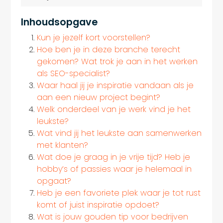
Inhoudsopgave
Kun je jezelf kort voorstellen?
Hoe ben je in deze branche terecht
gekomen? Wat trok je aan in het werken
als SEO-specialist?
Waar haal jij je inspiratie vandaan als je
aan een nieuw project begint?
Welk onderdeel van je werk vind je het
leukste?
Wat vind jij het leukste aan samenwerken
met klanten?
Wat doe je graag in je vrije tijd? Heb je
hobby’s of passies waar je helemaal in
opgaat?
Heb je een favoriete plek waar je tot rust
komt of juist inspiratie opdoet?
Wat is jouw gouden tip voor bedrijven