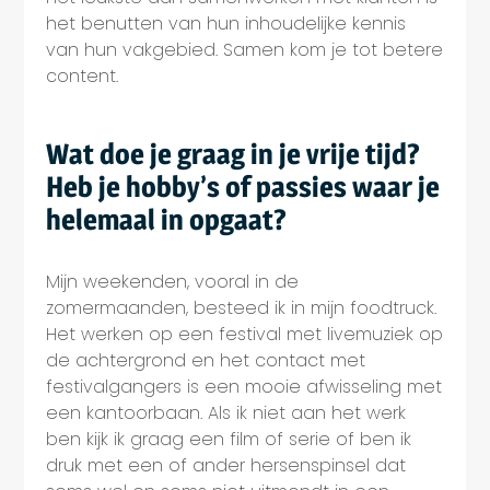
het benutten van hun inhoudelijke kennis
van hun vakgebied. Samen kom je tot betere
content.
Wat doe je graag in je vrije tijd?
Heb je hobby’s of passies waar je
helemaal in opgaat?
Mijn weekenden, vooral in de
zomermaanden, besteed ik in mijn foodtruck.
Het werken op een festival met livemuziek op
de achtergrond en het contact met
festivalgangers is een mooie afwisseling met
een kantoorbaan. Als ik niet aan het werk
ben kijk ik graag een film of serie of ben ik
druk met een of ander hersenspinsel dat