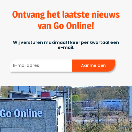
Ontvang het laatste nieuws
van Go Online!
Wij versturen maximaal 1 keer per kwartaal een
e-mail.