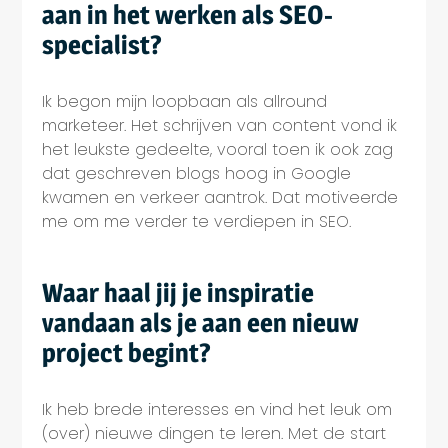
aan in het werken als SEO-
specialist?
Ik begon mijn loopbaan als allround
marketeer. Het schrijven van content vond ik
het leukste gedeelte, vooral toen ik ook zag
dat geschreven blogs hoog in Google
kwamen en verkeer aantrok. Dat motiveerde
me om me verder te verdiepen in SEO.
Waar haal jij je inspiratie
vandaan als je aan een nieuw
project begint?
Ik heb brede interesses en vind het leuk om
(over) nieuwe dingen te leren. Met de start