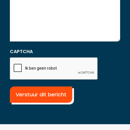
CAPTCHA