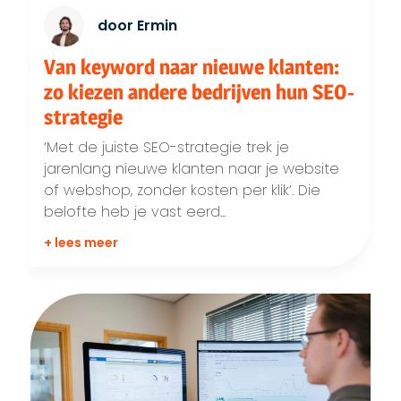
door Ermin
Van keyword naar nieuwe klanten:
zo kiezen andere bedrijven hun SEO-
strategie
‘Met de juiste SEO-strategie trek je
jarenlang nieuwe klanten naar je website
of webshop, zonder kosten per klik’. Die
belofte heb je vast eerd...
+ lees meer