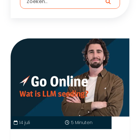
14 juli
5 Minuten