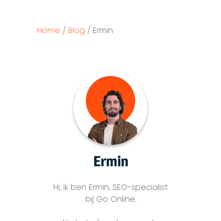
Home
/
Blog
/
Ermin
Ermin
Hi, ik ben Ermin, SEO-specialist
bij Go Online.