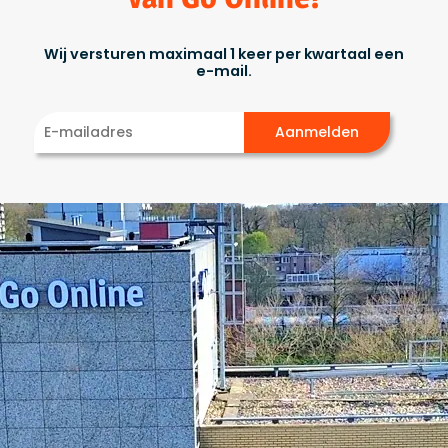
Wij versturen maximaal 1 keer per kwartaal een
e-mail.