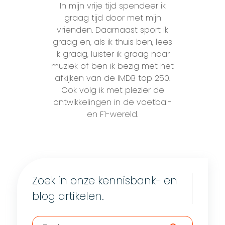
In mijn vrije tijd spendeer ik
graag tijd door met mijn
vrienden. Daarnaast sport ik
graag en, als ik thuis ben, lees
ik graag, luister ik graag naar
muziek of ben ik bezig met het
afkijken van de IMDB top 250.
Ook volg ik met plezier de
ontwikkelingen in de voetbal-
en F1-wereld.
Zoek in onze kennisbank- en
blog artikelen.