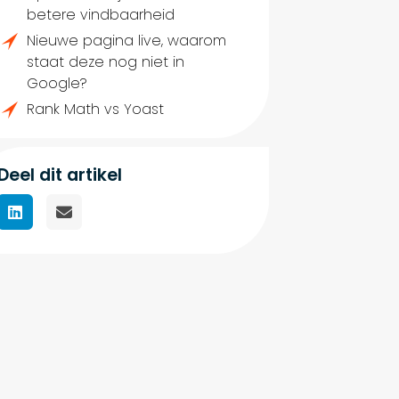
betere vindbaarheid
Nieuwe pagina live, waarom
staat deze nog niet in
Google?
Rank Math vs Yoast
Deel dit artikel