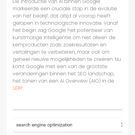
De introductie van AI binnen Google
markeerde een cruciale stap in de evolutie
van het bedrijf, dat altijd al voorop heeft
gelopen in technologische innovatie. Vanaf
het begin zag Google het potentieel van
kunstmatige intelligentie om niet alleen de
kernproducten zoals zoekresultaten en
vertalingen te verbeteren, maar ook om
geheel nieuwe mogelijkheden te creëren. Nu
komt Google met een van de grootste
veranderingen binnen het SEO landschap,
het tonen van een AI Overview (AIO) in de
SERP
.