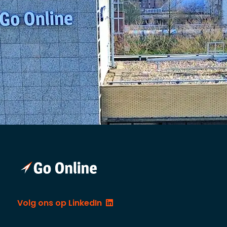
Volg ons op LinkedIn