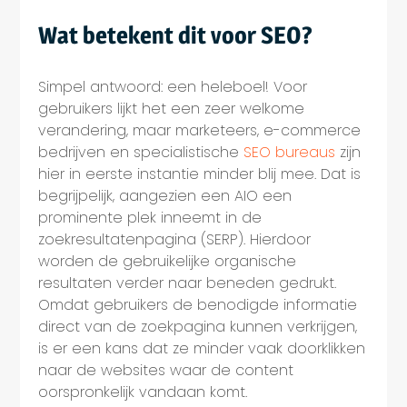
Wat betekent dit voor SEO?
Simpel antwoord: een heleboel! Voor
gebruikers lijkt het een zeer welkome
verandering, maar marketeers, e-commerce
bedrijven en specialistische
SEO bureaus
zijn
hier in eerste instantie minder blij mee. Dat is
begrijpelijk, aangezien een AIO een
prominente plek inneemt in de
zoekresultatenpagina (SERP). Hierdoor
worden de gebruikelijke organische
resultaten verder naar beneden gedrukt.
Omdat gebruikers de benodigde informatie
direct van de zoekpagina kunnen verkrijgen,
is er een kans dat ze minder vaak doorklikken
naar de websites waar de content
oorspronkelijk vandaan komt.