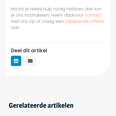
Mocht je hierbij hulp nodig hebben, dan kun
je ons inschakelen, neem daarvoor
contact
met ons op of vraag een
vrijblijvende offerte
aan.
Deel dit artikel
Gerelateerde artikelen