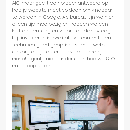
AIO, maar geeft een breder antwoord op
hoe je website moet voldoen om vindbaar
te worden in Google. Als bureau zijn we hier
al een tijd mee bezig en hebben we een
kort en een lang antwoord op deze vraag:
blijf investeren in kwalitatieve content, een
technisch goed geoptimaliseerde website
en zorg dat je autoriteit wordt binnen je
niche! Eigenlijk niets anders dan hoe we SEO
nu al toepassen.