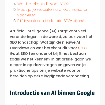
Wat betekent dit voor SEO?
Moet je je website nu al optimaliseren
voor AIO?
Blijf investeren in de drie SEO-pijlers!
Artificial Intelligence (AI) zorgt voor veel
veranderingen in de wereld, zo ook voor het
SEO landschap. Wat zijn de nieuwe AI
Overviews en wat betekent dit voor
SEO
?
Gaat SEO ten onder of blijft het bestaan
zoals we het kennen? In dit artikel gaan we
dieper in op deze vragen en geven we je
praktische tips om je website voor te
bereiden op deze ingrijpende verandering.
Introductie van AI binnen Google