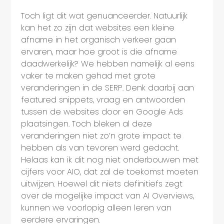
Toch ligt dit wat genuanceerder. Natuurlijk
kan het zo zijn dat websites een kleine
afname in het organisch verkeer gaan
ervaren, maar hoe groot is die afname
daadwerkelijk? We hebben namelijk al eens
vaker te maken gehad met grote
veranderingen in de SERP. Denk daarbij aan
featured snippets, vraag en antwoorden
tussen de websites door en Google Ads
plaatsingen. Toch bleken al deze
veranderingen niet zo’n grote impact te
hebben als van tevoren werd gedacht.
Helaas kan ik dit nog niet onderbouwen met
cijfers voor AIO, dat zal de toekomst moeten
uitwijzen. Hoewel dit niets definitiefs zegt
over de mogelijke impact van AI Overviews,
kunnen we voorlopig alleen leren van
eerdere ervaringen.