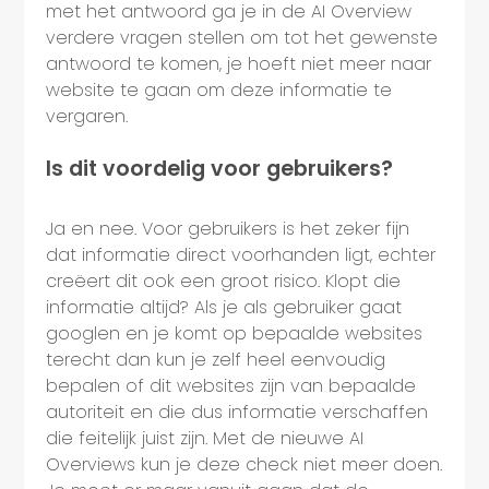
met het antwoord ga je in de AI Overview
verdere vragen stellen om tot het gewenste
antwoord te komen, je hoeft niet meer naar
website te gaan om deze informatie te
vergaren.
Is dit voordelig voor gebruikers?
Ja en nee. Voor gebruikers is het zeker fijn
dat informatie direct voorhanden ligt, echter
creëert dit ook een groot risico. Klopt die
informatie altijd? Als je als gebruiker gaat
googlen en je komt op bepaalde websites
terecht dan kun je zelf heel eenvoudig
bepalen of dit websites zijn van bepaalde
autoriteit en die dus informatie verschaffen
die feitelijk juist zijn. Met de nieuwe AI
Overviews kun je deze check niet meer doen.