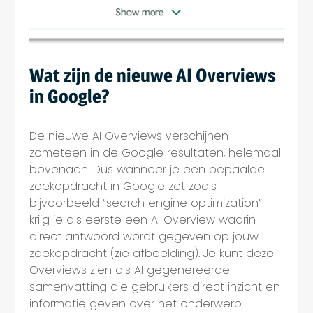
Wat zijn de nieuwe AI Overviews
in Google?
De nieuwe AI Overviews verschijnen
zometeen in de Google resultaten, helemaal
bovenaan. Dus wanneer je een bepaalde
zoekopdracht in Google zet zoals
bijvoorbeeld “search engine optimization”
krijg je als eerste een AI Overview waarin
direct antwoord wordt gegeven op jouw
zoekopdracht (zie afbeelding). Je kunt deze
Overviews zien als AI gegenereerde
samenvatting die gebruikers direct inzicht en
informatie geven over het onderwerp