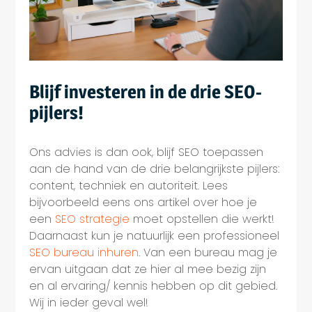
Blijf investeren in de drie SEO-
pijlers!
Ons advies is dan ook, blijf SEO toepassen
aan de hand van de drie belangrijkste pijlers:
content, techniek en autoriteit. Lees
bijvoorbeeld eens ons artikel over hoe je
een
SEO strategie
moet opstellen die werkt!
Daarnaast kun je natuurlijk een professioneel
SEO bureau inhuren
. Van een bureau mag je
ervan uitgaan dat ze hier al mee bezig zijn
en al ervaring/ kennis hebben op dit gebied.
Wij in ieder geval wel!