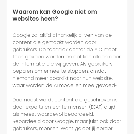
Waarom kan Google niet om
websites heen?
Google zal altijd afhankelijk blijven van de
content die gemaakt worden door
gebruikers. De techniek achter de AIO moet
toch gevoed worden en dat kan alleen door
de informatie die wij geven. Als gebruikers
bepalen om ermee te stoppen, omdat
niemand meer doorklikt naar hun website,
waar worden de AI modellen mee gevoed?
Daarnaast wordt content die geschreven is
door experts en echte mensen (EEAT) altijd
als meest waardevol beoordeeld.
Beoordeeld door Google, maar juist ook door
gebruikers, mensen. Want geloof jij eerder