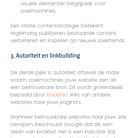
visuele elementen begrijpelijk voor
zoekmachines.
Een sterke contentstrategie betekent
regelmatig publiceren, bestaande content
verbeteren en inspelen op nieuwe zoektrends.
3. Autoriteit en linkbuilding
De derde pijler is autoriteit, oftewel de mate
waarin zoekmachines jouw website zien als
een betrouwbare bron. Dit wordt grotendeels
bepaald door
backlinks
: links van andere
websites naar jouw pagina’s.
Wanneer betrouwbare websites naar jouw site
verwijzen, beschouwt Google dat als een
teken van kwaliteit. Het is een indicatie dat