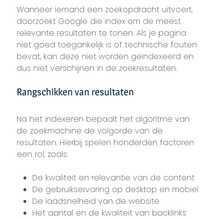
Wanneer iemand een zoekopdracht uitvoert,
doorzoekt Google die index om de meest
relevante resultaten te tonen. Als je pagina
niet goed toegankelijk is of technische fouten
bevat, kan deze niet worden geïndexeerd en
dus niet verschijnen in de zoekresultaten.
Rangschikken van resultaten
Na het indexeren bepaalt het algoritme van
de zoekmachine de volgorde van de
resultaten. Hierbij spelen honderden factoren
een rol, zoals:
De kwaliteit en relevantie van de content
De gebruikservaring op desktop en mobiel
De laadsnelheid van de website
Het aantal en de kwaliteit van backlinks