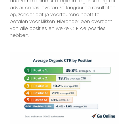
duurzame online strategie. In tegenstelling tot
advertenties leveren ze langdurige resultaten
op, zonder dat je voortdurend hoeft te
betalen voor klikken. Hieronder een overzicht
van alle posities en welke CTR de posities
hebben.