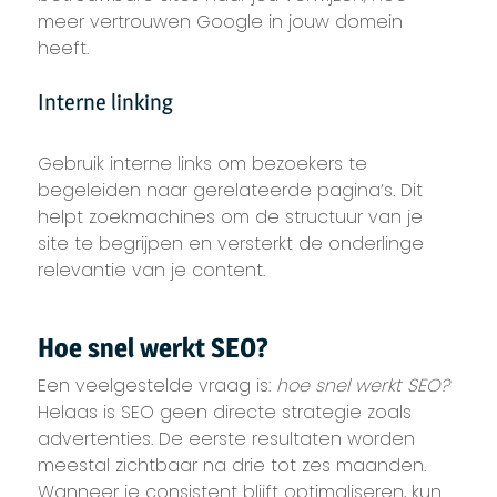
meer vertrouwen Google in jouw domein
heeft.
Interne linking
Gebruik interne links om bezoekers te
begeleiden naar gerelateerde pagina’s. Dit
helpt zoekmachines om de structuur van je
site te begrijpen en versterkt de onderlinge
relevantie van je content.
Hoe snel werkt SEO?
Een veelgestelde vraag is:
hoe snel werkt SEO?
Helaas is SEO geen directe strategie zoals
advertenties. De eerste resultaten worden
meestal zichtbaar na drie tot zes maanden.
Wanneer je consistent blijft optimaliseren, kun