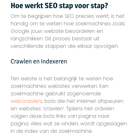
Hoe werkt SEO stap voor stap?
Om te begrijpen hoe SEO precies werkt, is het
handig om te weten hoe zoekmachines zoals
Google jouw website beoordelen en
rangschikken. Dit proces bestaat uit
verschillende stappen die elkaar opvolgen.
Crawlen en indexeren
Ten eerste is het belangrijk te weten hoe
zoekmachines websites verwerken. Een
zoekmachine gebruikt zogenoemde
webcrawlers
, bots die het internet afspeuren
en websites ‘crawlen’. Tijdens het crawlen
volgen deze bots links van pagina naar
pagina. Alles wat ze vinden, wordt opgeslagen
in de index van de zoekmachine.