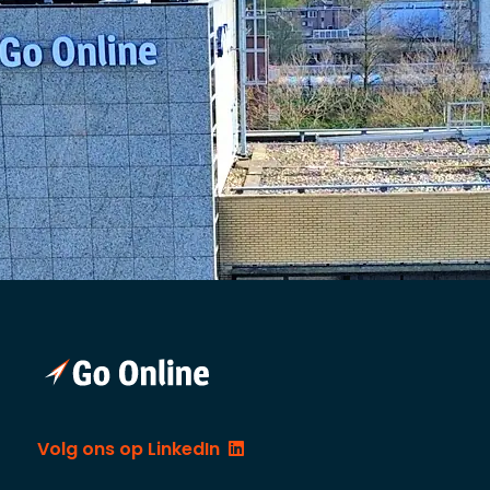
Volg ons op LinkedIn