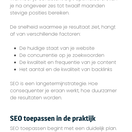
je na ongeveer zes tot twaalf maanden
stevige posities bereiken.
De snelheid waarmee je resultaat ziet, hangt
af van verschillende factoren:
De huidige staat van je website
De concurrentie op je zoekwoorden
De kwaliteit en frequentie van je content
Het aantal en de kwaliteit van backlinks
SEO is een langetermijnstrategie. Hoe
consequenter je eraan werkt, hoe duurzamer
de resultaten worden.
SEO toepassen in de praktijk
SEO toepassen begint met een duidelijk plan.