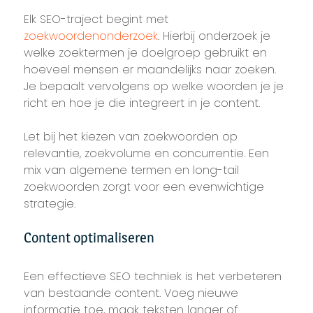
Elk SEO-traject begint met
zoekwoordenonderzoek
. Hierbij onderzoek je
welke zoektermen je doelgroep gebruikt en
hoeveel mensen er maandelijks naar zoeken.
Je bepaalt vervolgens op welke woorden je je
richt en hoe je die integreert in je content.
Let bij het kiezen van zoekwoorden op
relevantie, zoekvolume en concurrentie. Een
mix van algemene termen en long-tail
zoekwoorden zorgt voor een evenwichtige
strategie.
Content optimaliseren
Een effectieve SEO techniek is het verbeteren
van bestaande content. Voeg nieuwe
informatie toe, maak teksten langer of