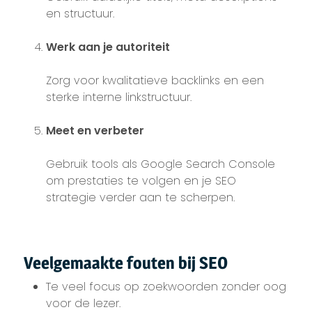
en structuur.
Werk aan je autoriteit
Zorg voor kwalitatieve backlinks en een
sterke interne linkstructuur.
Meet en verbeter
Gebruik tools als Google Search Console
om prestaties te volgen en je SEO
strategie verder aan te scherpen.
Veelgemaakte fouten bij SEO
Te veel focus op zoekwoorden zonder oog
voor de lezer.