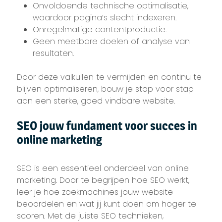
Onvoldoende technische optimalisatie,
waardoor pagina’s slecht indexeren.
Onregelmatige contentproductie.
Geen meetbare doelen of analyse van
resultaten.
Door deze valkuilen te vermijden en continu te
blijven optimaliseren, bouw je stap voor stap
aan een sterke, goed vindbare website.
SEO jouw fundament voor succes in
online marketing
SEO is een essentieel onderdeel van online
marketing. Door te begrijpen hoe SEO werkt,
leer je hoe zoekmachines jouw website
beoordelen en wat jij kunt doen om hoger te
scoren. Met de juiste SEO technieken,