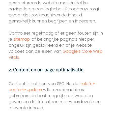
gestructureerde website met duidelijke
navigatie en een logische URL-opbouw zorgt
ervoor dat zoekmachines de inhoud
gemakkelijk kunnen begrijpen en indexeren.
Controleer regelmatig of er geen fouten zijn in
je
sitemap
, of belangrijke pagina’s niet per
ongeluk zijn geblokkeerd en of je website
voldoet aan de eisen van
Google’s Core Web
Vitals
.
2. Content en on-page optimalisatie
Content is het hart van SEO. Na de
helpful-
content-update
willen zoekmachines
gebruikers de best mogelijke antwoorden
geven, en dat lukt alleen met waardevolle en
relevante inhoud.