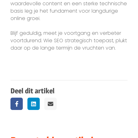
waardevolle content en een sterke technische
basis leg je het fundament voor langdurige
online groei.
Blijf geduldig, meet je voortgang en verbeter
voortdurend. Wie SEO strategisch toepast, plukt
daar op de lange termijn de vruchten van.
Deel dit artikel