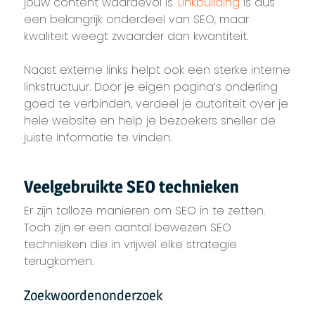
jouw content waardevol is.
Linkbuilding
is dus
een belangrijk onderdeel van SEO, maar
kwaliteit weegt zwaarder dan kwantiteit.
Naast externe links helpt ook een sterke interne
linkstructuur. Door je eigen pagina’s onderling
goed te verbinden, verdeel je autoriteit over je
hele website en help je bezoekers sneller de
juiste informatie te vinden.
Veelgebruikte SEO technieken
Er zijn talloze manieren om SEO in te zetten.
Toch zijn er een aantal bewezen SEO
technieken die in vrijwel elke strategie
terugkomen.
Zoekwoordenonderzoek