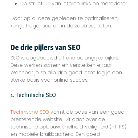
De structuur van interne links en metadata
Door op al deze gebieden te optimaliseren,
kun je hoger scoren in de zoekresultaten.
De drie pijlers van SEO
SEO is opgebouwd uit drie belangrijke pijlers.
Deze werken samen en versterken elkaar.
Wanneer je ze alle drie goed inzet, leg je een
sterke basis voor online succes.
1. Technische SEO
Technische SEO
vormt de basis van een goed
presterende website. Dit gaat over de
technische opbouw, snelheid, veiligheid (HTTPS)
en mobiele bruikbaarheid. Een goed