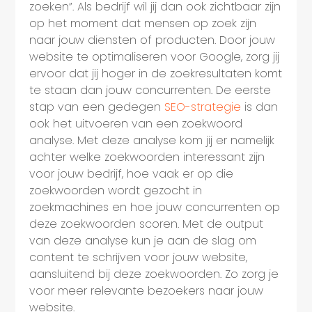
zoeken”. Als bedrijf wil jij dan ook zichtbaar zijn
op het moment dat mensen op zoek zijn
naar jouw diensten of producten. Door jouw
website te optimaliseren voor Google, zorg jij
ervoor dat jij hoger in de zoekresultaten komt
te staan dan jouw concurrenten. De eerste
stap van een gedegen
SEO-strategie
is dan
ook het uitvoeren van een zoekwoord
analyse. Met deze analyse kom jij er namelijk
achter welke zoekwoorden interessant zijn
voor jouw bedrijf, hoe vaak er op die
zoekwoorden wordt gezocht in
zoekmachines en hoe jouw concurrenten op
deze zoekwoorden scoren. Met de output
van deze analyse kun je aan de slag om
content te schrijven voor jouw website,
aansluitend bij deze zoekwoorden. Zo zorg je
voor meer relevante bezoekers naar jouw
website.