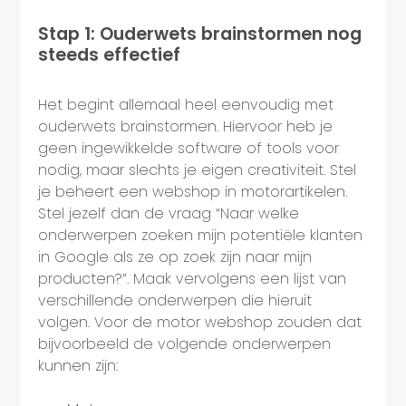
Stap 1: Ouderwets brainstormen nog
steeds effectief
Het begint allemaal heel eenvoudig met
ouderwets brainstormen. Hiervoor heb je
geen ingewikkelde software of tools voor
nodig, maar slechts je eigen creativiteit. Stel
je beheert een webshop in motorartikelen.
Stel jezelf dan de vraag “Naar welke
onderwerpen zoeken mijn potentiële klanten
in Google als ze op zoek zijn naar mijn
producten?”. Maak vervolgens een lijst van
verschillende onderwerpen die hieruit
volgen. Voor de motor webshop zouden dat
bijvoorbeeld de volgende onderwerpen
kunnen zijn: