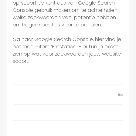
op scoort. Je kunt dus van Google Search
Console gebruik maken om te achterhalen
welke zoekwoorden veel potentie hebben
om hogere posities voor te behalen.
Ga naar Google Search Console, hier vind je
het menu-item ‘Prestaties’. Hier kun je exact
zien op wat voor zoekwoorden jouw website
scoort.