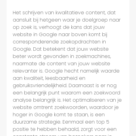
Het schrijven van kwalitatieve content, dat
aansluit bij hetgeen waar je doelgroep naar
op zoek is, verhoogt de kans dat jouw
website in Google naar boven komt bij
corresponderende zoekopdrachten in
Google. Dat betekent dat jouw website
beter wordt gevonden in zoekmachines,
naarmate de content van jouw website
relevanter is. Google hecht namelijk waarde
aan kwaliteit, leesbaarheid en
gebruiksvriendelijkheid. Daarnaast is er nog
een belangrijk punt waarom een zoekwoord
analyse belangrijk is. Het optimaliseren van je
website omtrent zoekwoorden, waardoor je
hoger in Google komt te staan, is een
duurzame strategie. Eenmaal een top 5
positie te hebben behaald, zorgt voor een