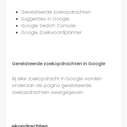
Gerelateerde zoekopdrachten
Suggesties in Google
Google Search Console
Google Zoekwoordplanner
Gerelateerde zoekopdrachten in Google
Bij elke zoekopdracht in Google worden
onderaan de pagina gerelateerde
zoekopdrachten weergegeven.