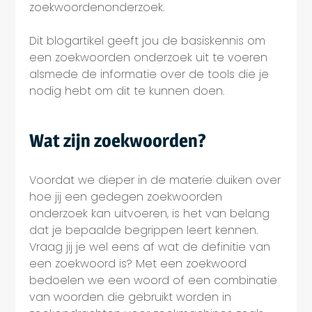
zoekwoordenonderzoek.
Dit blogartikel geeft jou de basiskennis om
een zoekwoorden onderzoek uit te voeren
alsmede de informatie over de tools die je
nodig hebt om dit te kunnen doen.
Wat zijn zoekwoorden?
Voordat we dieper in de materie duiken over
hoe jij een gedegen zoekwoorden
onderzoek kan uitvoeren, is het van belang
dat je bepaalde begrippen leert kennen.
Vraag jij je wel eens af wat de definitie van
een zoekwoord is? Met een zoekwoord
bedoelen we een woord of een combinatie
van woorden die gebruikt worden in