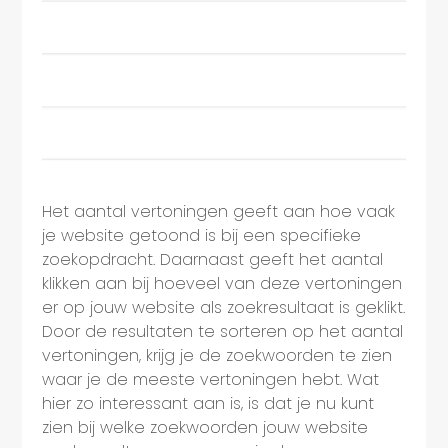
Het aantal vertoningen geeft aan hoe vaak
je website getoond is bij een specifieke
zoekopdracht. Daarnaast geeft het aantal
klikken aan bij hoeveel van deze vertoningen
er op jouw website als zoekresultaat is geklikt.
Door de resultaten te sorteren op het aantal
vertoningen, krijg je de zoekwoorden te zien
waar je de meeste vertoningen hebt. Wat
hier zo interessant aan is, is dat je nu kunt
zien bij welke zoekwoorden jouw website