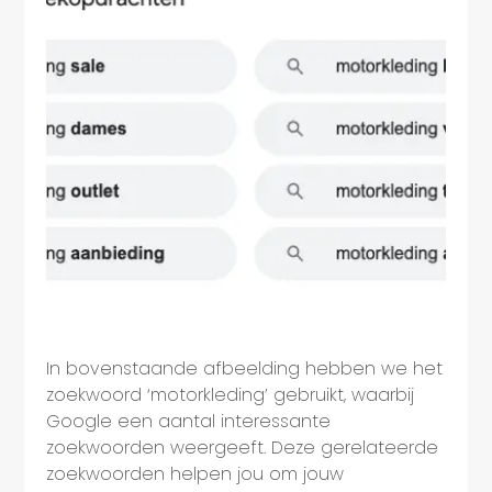
In bovenstaande afbeelding hebben we het
zoekwoord ‘motorkleding’ gebruikt, waarbij
Google een aantal interessante
zoekwoorden weergeeft. Deze gerelateerde
zoekwoorden helpen jou om jouw