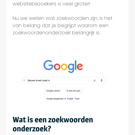
websitebezoekers is veel groter!
Nu we weten wat zoekwoorden zijn, is het
van belang dat je begrijpt waarom een
zoekwoordenonderzoek belangrijk is.
Wat is een zoekwoorden
onderzoek?