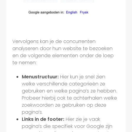
Vervolgens kan je de concurrenten
analyseren door hun website te bezoeken
en de volgende elementen onder de loep
te nemen:
Menustructuur:
Hier kun je snel zien
welke verschillende categorieën ze
gebruiken en welke pagina’s ze hebben.
Probeer hierbij ook te achterhalen welke
zoekwoorden ze gebruiken op deze
pagina’s.
Links in de footer:
Hier zie je vaak
pagina’s die specifiek voor Google zijn