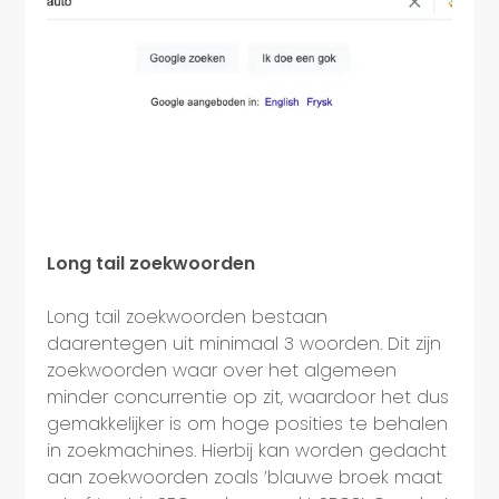
Long tail zoekwoorden
Long tail zoekwoorden bestaan
daarentegen uit minimaal 3 woorden. Dit zijn
zoekwoorden waar over het algemeen
minder concurrentie op zit, waardoor het dus
gemakkelijker is om hoge posities te behalen
in zoekmachines. Hierbij kan worden gedacht
aan zoekwoorden zoals ’blauwe broek maat