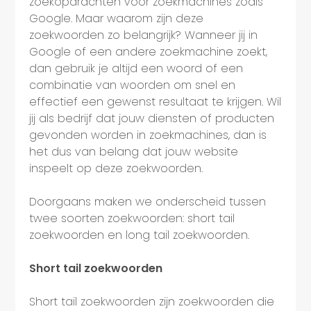
zoekopdrachten voor zoekmachines zoals
Google. Maar waarom zijn deze
zoekwoorden zo belangrijk? Wanneer jij in
Google of een andere zoekmachine zoekt,
dan gebruik je altijd een woord of een
combinatie van woorden om snel en
effectief een gewenst resultaat te krijgen. Wil
jij als bedrijf dat jouw diensten of producten
gevonden worden in zoekmachines, dan is
het dus van belang dat jouw website
inspeelt op deze zoekwoorden.
Doorgaans maken we onderscheid tussen
twee soorten zoekwoorden: short tail
zoekwoorden en long tail zoekwoorden.
Short tail zoekwoorden
Short tail zoekwoorden zijn zoekwoorden die