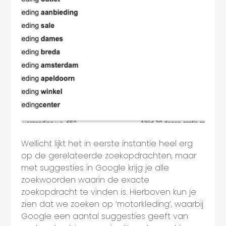
Wellicht lijkt het in eerste instantie heel erg
op de gerelateerde zoekopdrachten, maar
met suggesties in Google krijg je alle
zoekwoorden waarin de exacte
zoekopdracht te vinden is. Hierboven kun je
zien dat we zoeken op ‘motorkleding’, waarbij
Google een aantal suggesties geeft van