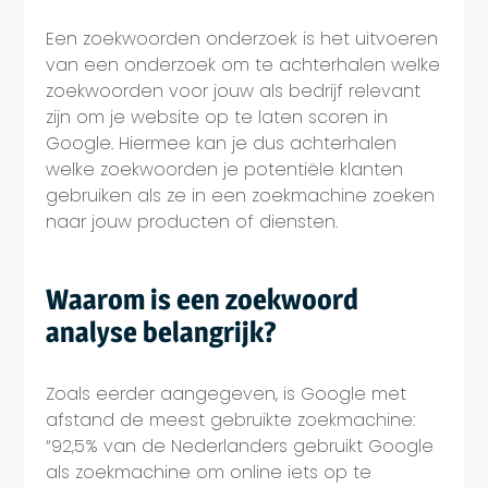
Een zoekwoorden onderzoek is het uitvoeren
van een onderzoek om te achterhalen welke
zoekwoorden voor jouw als bedrijf relevant
zijn om je website op te laten scoren in
Google. Hiermee kan je dus achterhalen
welke zoekwoorden je potentiële klanten
gebruiken als ze in een zoekmachine zoeken
naar jouw producten of diensten.
Waarom is een zoekwoord
analyse belangrijk?
Zoals eerder aangegeven, is Google met
afstand de meest gebruikte zoekmachine:
“92,5% van de Nederlanders gebruikt Google
als zoekmachine om online iets op te