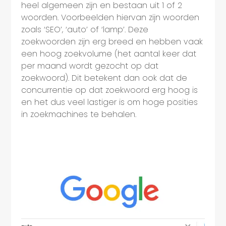
heel algemeen zijn en bestaan uit 1 of 2
woorden. Voorbeelden hiervan zijn woorden
zoals ‘SEO’, ‘auto’ of ‘lamp’. Deze
zoekwoorden zijn erg breed en hebben vaak
een hoog zoekvolume (het aantal keer dat
per maand wordt gezocht op dat
zoekwoord). Dit betekent dan ook dat de
concurrentie op dat zoekwoord erg hoog is
en het dus veel lastiger is om hoge posities
in zoekmachines te behalen.