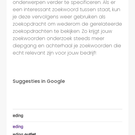
onderwerpen verder te specificeren. Als er
een interessant zoekwoord tussen staat, kun
je deze vervolgens weer gebruiken als
zoekopdracht om wederom de gerelateerde
zoekopdrachten te bekijken. Zo krijgt jouw
zoekwoorden onderzoek steeds meer
diepgang en achterhaal je zoekwoorden die
echt relevant zijn voor jouw bedrijf!
Suggesties in Google