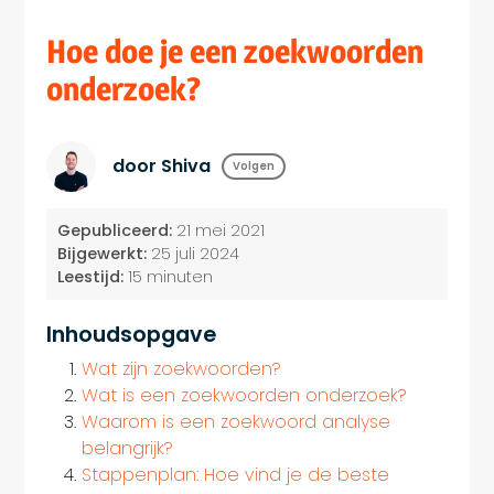
Hoe doe je een zoekwoorden
onderzoek?
door Shiva
Volgen
Gepubliceerd:
21 mei 2021
Bijgewerkt:
25 juli 2024
Leestijd:
15 minuten
Inhoudsopgave
Wat zijn zoekwoorden?
Wat is een zoekwoorden onderzoek?
Waarom is een zoekwoord analyse
belangrijk?
Stappenplan: Hoe vind je de beste