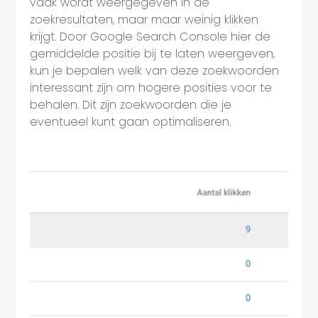
vaak wordt weergegeven in de
zoekresultaten, maar maar weinig klikken
krijgt. Door Google Search Console hier de
gemiddelde positie bij te laten weergeven,
kun je bepalen welk van deze zoekwoorden
interessant zijn om hogere posities voor te
behalen. Dit zijn zoekwoorden die je
eventueel kunt gaan optimaliseren.