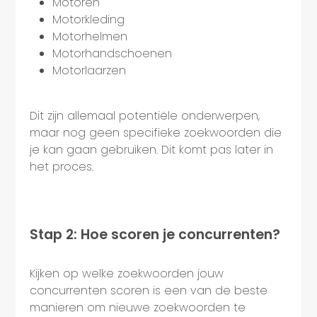
Motoren
Motorkleding
Motorhelmen
Motorhandschoenen
Motorlaarzen
Dit zijn allemaal potentiële onderwerpen,
maar nog geen specifieke zoekwoorden die
je kan gaan gebruiken. Dit komt pas later in
het proces.
Stap 2: Hoe scoren je concurrenten?
Kijken op welke zoekwoorden jouw
concurrenten scoren is een van de beste
manieren om nieuwe zoekwoorden te