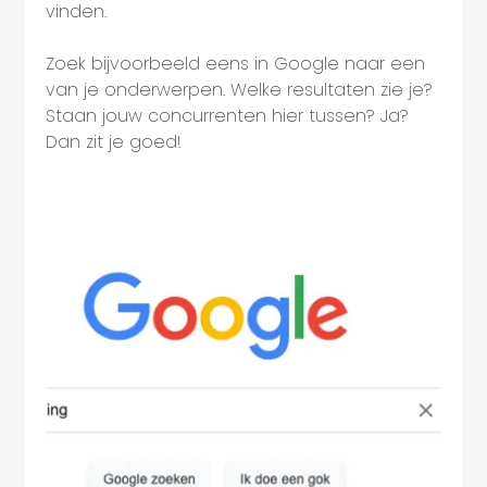
vinden.
Zoek bijvoorbeeld eens in Google naar een
van je onderwerpen. Welke resultaten zie je?
Staan jouw concurrenten hier tussen? Ja?
Dan zit je goed!