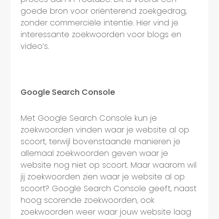
goede bron voor oriënterend zoekgedrag,
zonder commerciële intentie. Hier vind je
interessante zoekwoorden voor blogs en
video’s.
Google Search Console
Met Google Search Console kun je
zoekwoorden vinden waar je website al op
scoort, terwijl bovenstaande manieren je
allemaal zoekwoorden geven waar je
website nog niet op scoort. Maar waarom wil
jij zoekwoorden zien waar je website al op
scoort? Google Search Console geeft, naast
hoog scorende zoekwoorden, ook
zoekwoorden weer waar jouw website laag