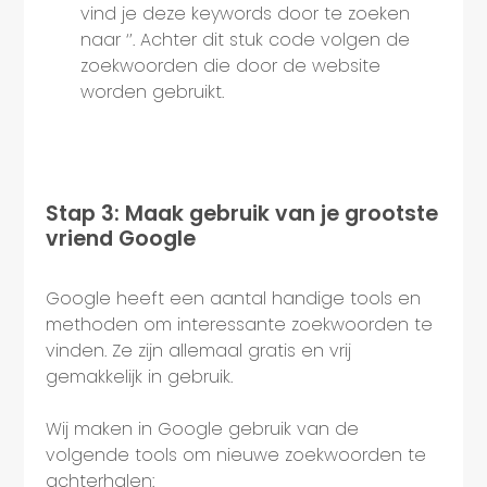
vind je deze keywords door te zoeken
naar ‘’. Achter dit stuk code volgen de
zoekwoorden die door de website
worden gebruikt.
Stap 3: Maak gebruik van je grootste
vriend Google
Google heeft een aantal handige tools en
methoden om interessante zoekwoorden te
vinden. Ze zijn allemaal gratis en vrij
gemakkelijk in gebruik.
Wij maken in Google gebruik van de
volgende tools om nieuwe zoekwoorden te
achterhalen: