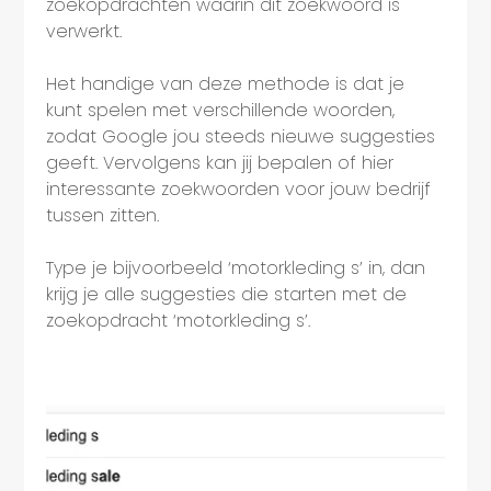
zoekopdrachten waarin dit zoekwoord is
verwerkt.
Het handige van deze methode is dat je
kunt spelen met verschillende woorden,
zodat Google jou steeds nieuwe suggesties
geeft. Vervolgens kan jij bepalen of hier
interessante zoekwoorden voor jouw bedrijf
tussen zitten.
Type je bijvoorbeeld ‘motorkleding s’ in, dan
krijg je alle suggesties die starten met de
zoekopdracht ‘motorkleding s’.