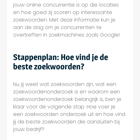
jouw online concurrentie is op die locaties
en hoe goed zij scoren op interessante
zoekwoorden. Met deze informatie kun je
aan de slag om je concurrenten te
overtreffen in zoekmachines zoals Google!
Stappenplan: Hoe vind je de
beste zoekwoorden?
Nu jij weet wat zoekwoorden zijn, wat een
zoekwoordenonderzoek is en waarom een
zoekwoordenonderzoek belangrijk is, ben je
klaar voor de volgende stap. Hoe voer je
een zoekwoorden onderzoek uit en hoe vind
jij de beste zoekwoorden die aansluiten bij
jouw bedrijf?