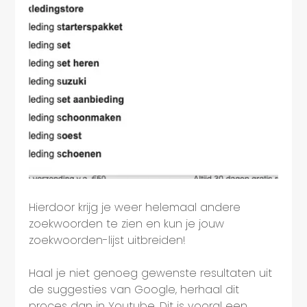
Hierdoor krijg je weer helemaal andere
zoekwoorden te zien en kun je jouw
zoekwoorden-lijst uitbreiden!
Haal je niet genoeg gewenste resultaten uit
de suggesties van Google, herhaal dit
proces dan in Youtube. Dit is vooral een