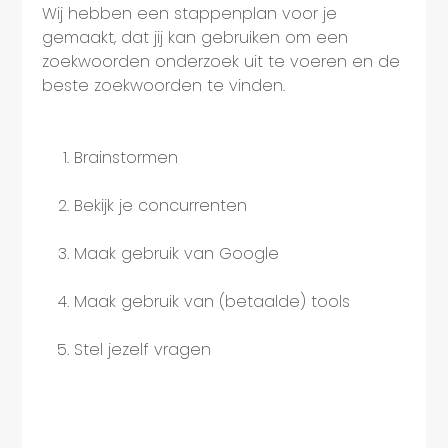
Wij hebben een stappenplan voor je
gemaakt, dat jij kan gebruiken om een
zoekwoorden onderzoek uit te voeren en de
beste zoekwoorden te vinden.
Brainstormen
Bekijk je concurrenten
Maak gebruik van Google
Maak gebruik van (betaalde) tools
Stel jezelf vragen