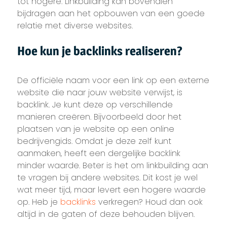
tot hogere. Linkbuilding kan bovendien
bijdragen aan het opbouwen van een goede
relatie met diverse websites.
Hoe kun je backlinks realiseren?
De officiële naam voor een link op een externe
website die naar jouw website verwijst, is
backlink. Je kunt deze op verschillende
manieren creëren. Bijvoorbeeld door het
plaatsen van je website op een online
bedrijvengids. Omdat je deze zelf kunt
aanmaken, heeft een dergelijke backlink
minder waarde. Beter is het om linkbuilding aan
te vragen bij andere websites. Dit kost je wel
wat meer tijd, maar levert een hogere waarde
op. Heb je
backlinks
verkregen? Houd dan ook
altijd in de gaten of deze behouden blijven.