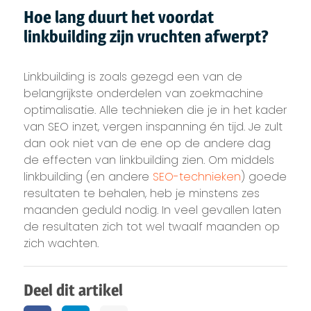
Hoe lang duurt het voordat
linkbuilding zijn vruchten afwerpt?
Linkbuilding is zoals gezegd een van de
belangrijkste onderdelen van zoekmachine
optimalisatie. Alle technieken die je in het kader
van SEO inzet, vergen inspanning én tijd. Je zult
dan ook niet van de ene op de andere dag
de effecten van linkbuilding zien. Om middels
linkbuilding (en andere
SEO-technieken
) goede
resultaten te behalen, heb je minstens zes
maanden geduld nodig. In veel gevallen laten
de resultaten zich tot wel twaalf maanden op
zich wachten.
Deel dit artikel