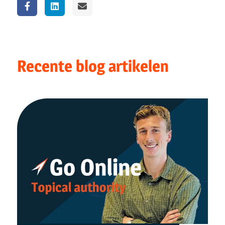
Recente blog artikelen