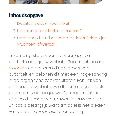
Inhoudsopgave
Kwaliteit boven kwantiteit
Hoe kun je backlinks realiseren?
Hoe lang duurt het voordat linkbuilding zijn
vruchten afwerpt?
Linkbuilding staat voor het verkrijgen van
backlinks naar jouw website. Zoekmachines in
Google
interpreteren dit als bewijs van
autoriteit en belonen dit met een hoge ranking
in de organische zoekresultaten. Een link van
een andere website wordt namelijk gezien als
een ‘stem’ voor de jouwe. Een zoekmachine
krijgt zo dus meer vertrouwen in jouw website.
En dat is belangrijk, want zijn doel is het bieden
van de beste zoekresultaten aan zijn