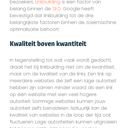
bezoekers.
Linkbuilding
is een factor van
belang binnen de
SEO
. Google heeft
bevestigd dat linkbuilding tot de drie
belangrijkste factoren binnen de zoekmachine
optimalisatie behoort.
Kwaliteit boven kwantiteit
In tegenstelling tot wat vaak wordt gedacht,
draait het bij linkbuilding niet om de kwantiteit,
maar om de kwaliteit van de links. Een link op
meerdere websites die zelf een lage autoriteit
hebben zijn samen minder waard als een link
op één website met een veel hogere
autoriteit. Sommige websites kunnen jouw
autoriteit zelfs benadelen. Natuurlijk kan de
kwaliteit van websites in de loop der tijd ook
fluctueren. Lage autoriteiten kunnen uitgroeien